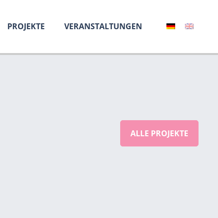
PROJEKTE
VERANSTALTUNGEN
ALLE PROJEKTE