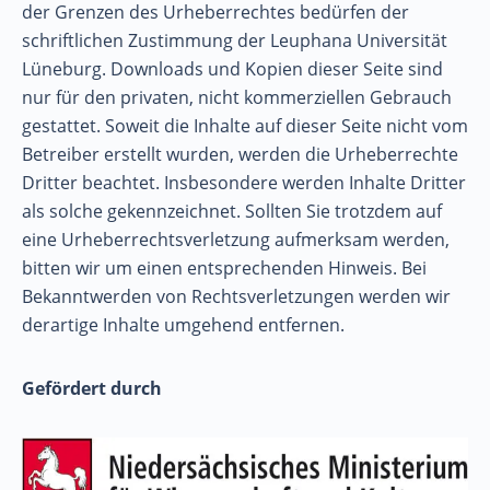
der Grenzen des Urheberrechtes bedürfen der
schriftlichen Zustimmung der Leuphana Universität
Lüneburg. Downloads und Kopien dieser Seite sind
nur für den privaten, nicht kommerziellen Gebrauch
gestattet. Soweit die Inhalte auf dieser Seite nicht vom
Betreiber erstellt wurden, werden die Urheberrechte
Dritter beachtet. Insbesondere werden Inhalte Dritter
als solche gekennzeichnet. Sollten Sie trotzdem auf
eine Urheberrechtsverletzung aufmerksam werden,
bitten wir um einen entsprechenden Hinweis. Bei
Bekanntwerden von Rechtsverletzungen werden wir
derartige Inhalte umgehend entfernen.
Gefördert durch