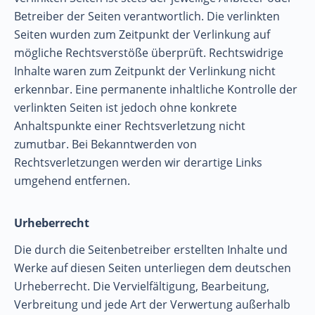
Betreiber der Seiten verantwortlich. Die verlinkten
Seiten wurden zum Zeitpunkt der Verlinkung auf
mögliche Rechtsverstöße überprüft. Rechtswidrige
Inhalte waren zum Zeitpunkt der Verlinkung nicht
erkennbar. Eine permanente inhaltliche Kontrolle der
verlinkten Seiten ist jedoch ohne konkrete
Anhaltspunkte einer Rechtsverletzung nicht
zumutbar. Bei Bekanntwerden von
Rechtsverletzungen werden wir derartige Links
umgehend entfernen.
Urheberrecht
Die durch die Seitenbetreiber erstellten Inhalte und
Werke auf diesen Seiten unterliegen dem deutschen
Urheberrecht. Die Vervielfältigung, Bearbeitung,
Verbreitung und jede Art der Verwertung außerhalb