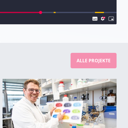
ALLE PROJEKTE