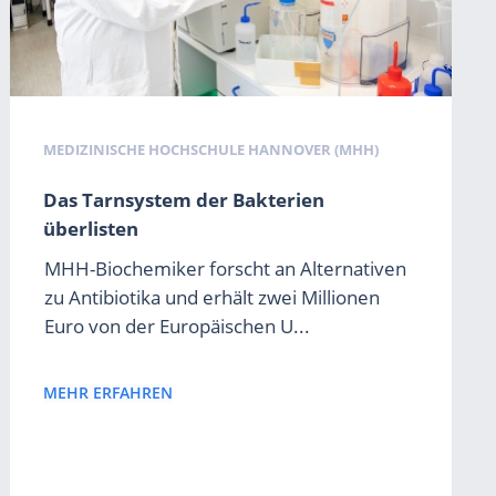
MEDIZINISCHE HOCHSCHULE HANNOVER (MHH)
Das Tarnsystem der Bakterien
überlisten
MHH-Biochemiker forscht an Alternativen
zu Antibiotika und erhält zwei Millionen
Euro von der Europäischen U...
MEHR ERFAHREN