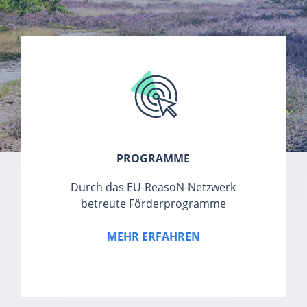
PROGRAMME
Durch das EU-ReasoN-Netzwerk
betreute Förderprogramme
MEHR ERFAHREN