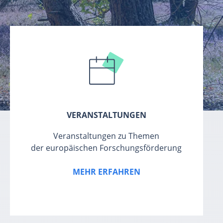
VERANSTALTUNGEN
Veranstaltungen zu Themen
der europäischen Forschungsförderung
MEHR ERFAHREN