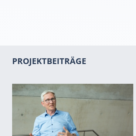
PROJEKTBEITRÄGE