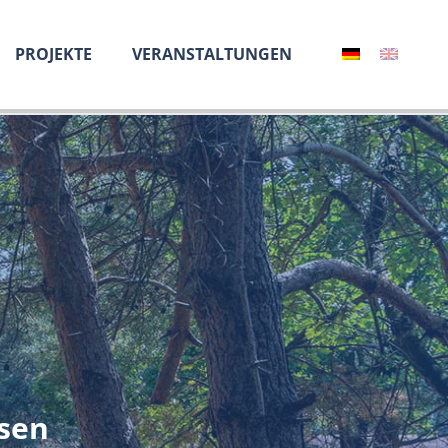
PROJEKTE
VERANSTALTUNGEN
sen