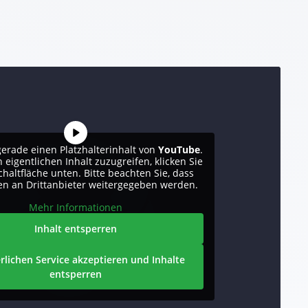
gerade einen Platzhalterinhalt von
YouTube
.
eigentlichen Inhalt zuzugreifen, klicken Sie
chaltfläche unten. Bitte beachten Sie, dass
en an Drittanbieter weitergegeben werden.
Mehr Informationen
Inhalt entsperren
rlichen Service akzeptieren und Inhalte
entsperren