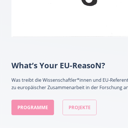
What’s Your EU-ReasoN?
Was treibt die Wissenschaftler*innen und EU-Referen
zu europäischer Zusammenarbeit in der Forschung a
PROGRAMME
PROJEKTE