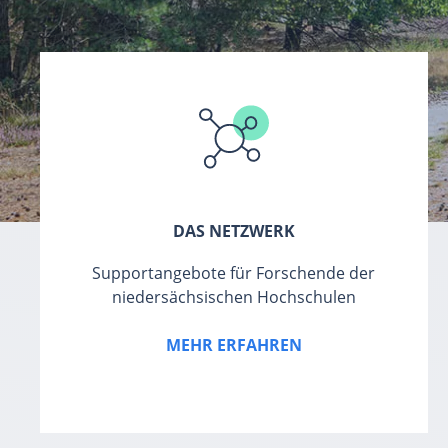
DAS NETZWERK
Supportangebote für Forschende der
niedersächsischen Hochschulen
MEHR ERFAHREN