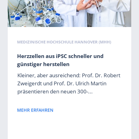
MEDIZINISCHE HOCHSCHULE HANNOVER (MHH)
Herzzellen aus iPSC schneller und
günstiger herstellen
Kleiner, aber ausreichend: Prof. Dr. Robert
Zweigerdt und Prof. Dr. Ulrich Martin
präsentieren den neuen 300-...
MEHR ERFAHREN