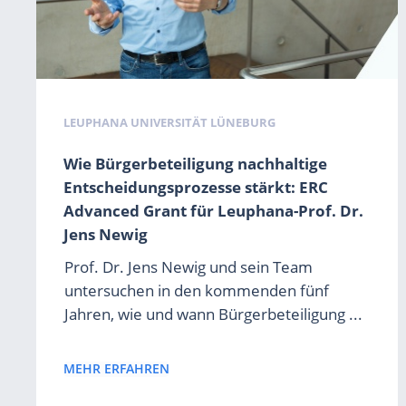
LEUPHANA UNIVERSITÄT LÜNEBURG
Wie Bürgerbeteiligung nachhaltige
Entscheidungsprozesse stärkt: ERC
Advanced Grant für Leuphana-Prof. Dr.
Jens Newig
Prof. Dr. Jens Newig und sein Team
untersuchen in den kommenden fünf
Jahren, wie und wann Bürgerbeteiligung ...
MEHR ERFAHREN