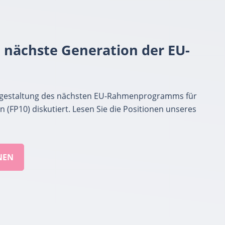
e nächste Generation der EU-
usgestaltung des nächsten EU-Rahmenprogramms für
 (FP10) diskutiert. Lesen Sie die Positionen unseres
NEN