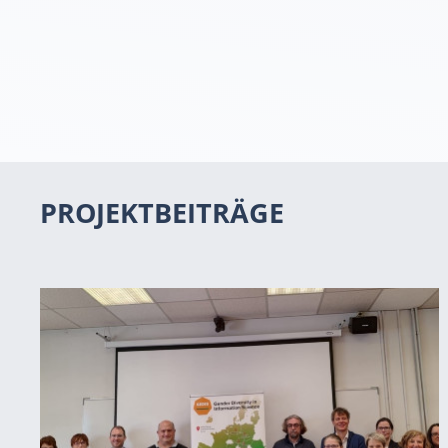
PROJEKTBEITRÄGE