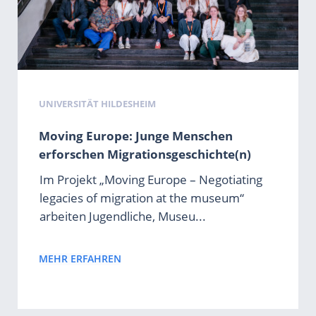
UNIVERSITÄT HILDESHEIM
Moving Europe: Junge Menschen
erforschen Migrationsgeschichte(n)
Im Projekt „Moving Europe – Negotiating
legacies of migration at the museum“
arbeiten Jugendliche, Museu...
MEHR ERFAHREN