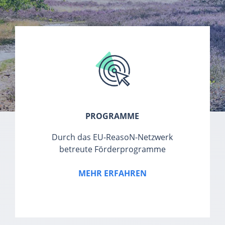
PROGRAMME
Durch das EU-ReasoN-Netzwerk
betreute Förderprogramme
MEHR ERFAHREN