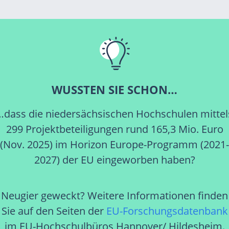
WUSSTEN SIE SCHON…
…dass die niedersächsischen Hochschulen mittel
299 Projektbeteiligungen rund 165,3 Mio. Euro
(Nov. 2025) im Horizon Europe-Programm (2021-
2027) der EU eingeworben haben?
Neugier geweckt? Weitere Informationen finden
Sie auf den Seiten der
EU-Forschungsdatenbank
im EU-Hochschulbüros Hannover/ Hildesheim.