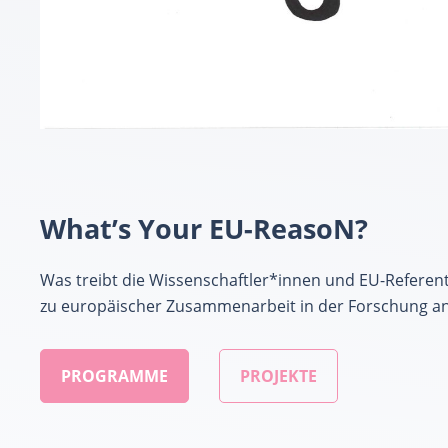
What’s Your EU-ReasoN?
Was treibt die Wissenschaftler*innen und EU-Referen
zu europäischer Zusammenarbeit in der Forschung a
PROGRAMME
PROJEKTE