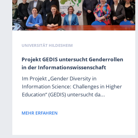
UNIVERSITÄT HILDESHEIM
Projekt GEDIS untersucht Genderrollen
in der Informationswissenschaft
Im Projekt „Gender Diversity in
Information Science: Challenges in Higher
Education“ (GEDIS) untersucht da...
MEHR ERFAHREN