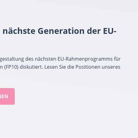
e nächste Generation der EU-
usgestaltung des nächsten EU-Rahmenprogramms für
 (FP10) diskutiert. Lesen Sie die Positionen unseres
NEN