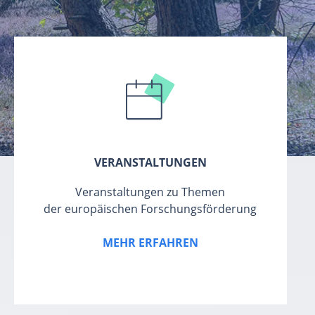
VERANSTALTUNGEN
Veranstaltungen zu Themen
der europäischen Forschungsförderung
MEHR ERFAHREN