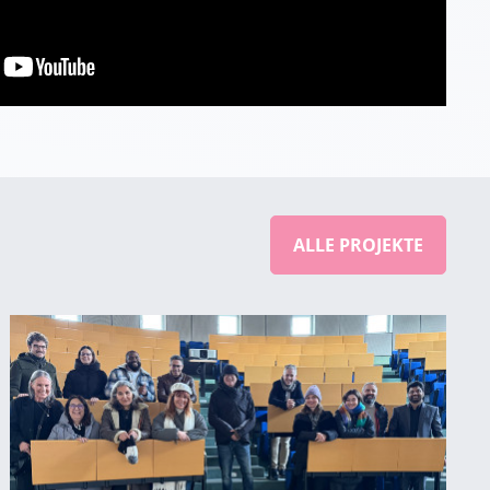
ALLE PROJEKTE