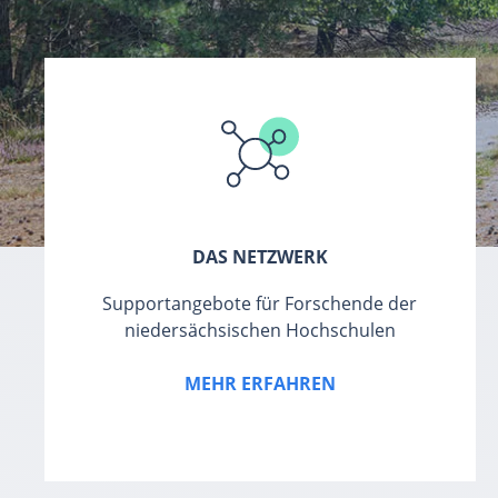
DAS NETZWERK
Supportangebote für Forschende der
niedersächsischen Hochschulen
MEHR ERFAHREN