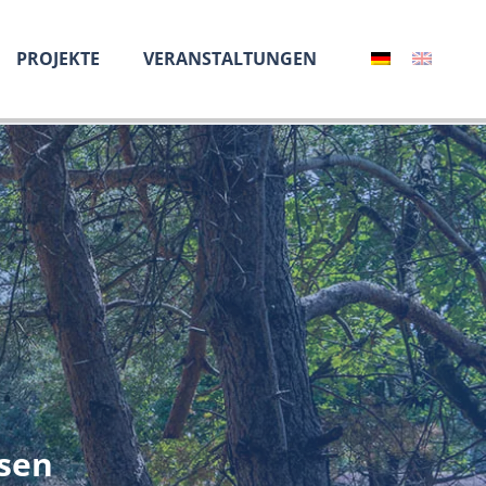
PROJEKTE
VERANSTALTUNGEN
sen