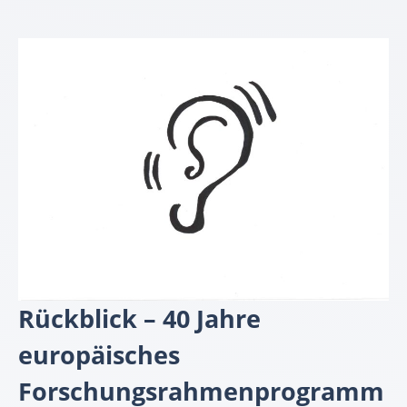
Rückblick – 40 Jahre
europäisches
Forschungsrahmenprogram
m