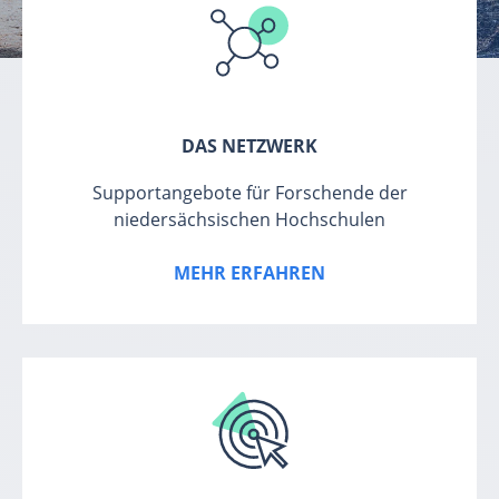
DAS NETZWERK
Supportangebote für Forschende der
niedersächsischen Hochschulen
MEHR ERFAHREN