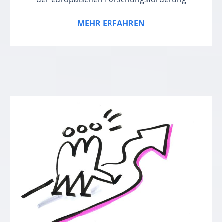
MEHR ERFAHREN