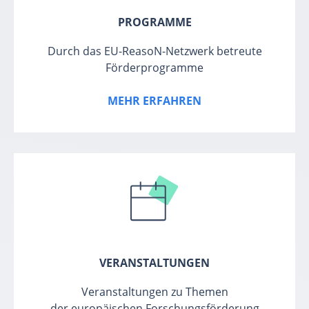
PROGRAMME
Durch das EU-ReasoN-Netzwerk betreute
Förderprogramme
MEHR ERFAHREN
VERANSTALTUNGEN
Veranstaltungen zu Themen
der europäischen Forschungsförderung