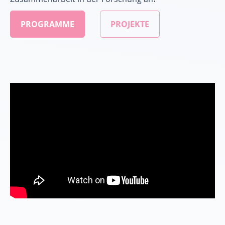
PROGRAMME
PROJEKTE