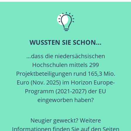
WUSSTEN SIE SCHON…
…dass die niedersächsischen
Hochschulen mittels 299
Projektbeteiligungen rund 165,3 Mio.
Euro (Nov. 2025) im Horizon Europe-
Programm (2021-2027) der EU
eingeworben haben?
Neugier geweckt? Weitere
Informationen finden Sie auf den Seiten