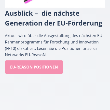
Ausblick – die nächste
Generation der EU-Förderun
g
Aktuell wird über die Ausgestaltung des nächsten EU-
Rahmenprogramms für Forschung und Innovation
(FP10) diskutiert. Lesen Sie die Positionen unseres
Netzwerks EU-ReasoN.
EU-REASON POSITIONEN