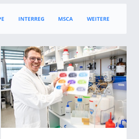
PE
INTERREG
MSCA
WEITERE