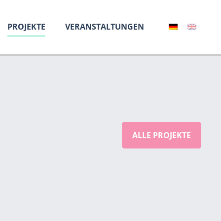
PROJEKTE
VERANSTALTUNGEN
ALLE PROJEKTE