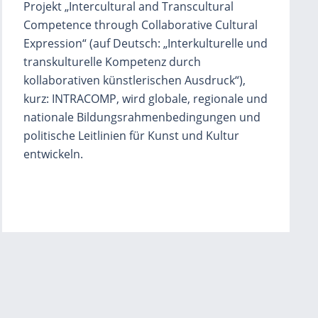
Projekt „Intercultural and Transcultural
Competence through Collaborative Cultural
Expression“ (auf Deutsch: „Interkulturelle und
transkulturelle Kompetenz durch
kollaborativen künstlerischen Ausdruck“),
kurz: INTRACOMP, wird globale, regionale und
nationale Bildungsrahmenbedingungen und
politische Leitlinien für Kunst und Kultur
entwickeln.