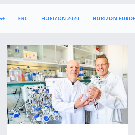
S+
ERC
HORIZON 2020
HORIZON EURO