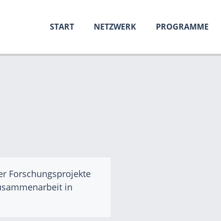
START
NETZWERK
PROGRAMME
er Forschungsprojekte
Zusammenarbeit in