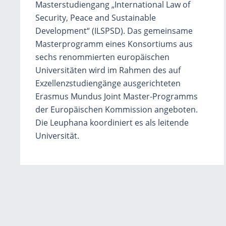
Masterstudiengang „International Law of
Security, Peace and Sustainable
Development“ (ILSPSD). Das gemeinsame
Masterprogramm eines Konsortiums aus
sechs renommierten europäischen
Universitäten wird im Rahmen des auf
Exzellenzstudiengänge ausgerichteten
Erasmus Mundus Joint Master-Programms
der Europäischen Kommission angeboten.
Die Leuphana koordiniert es als leitende
Universität.