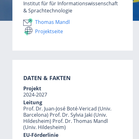
Institut für für Informationswissenschaft
& Sprachtechnologie
Thomas Mandl
Projektseite
DATEN & FAKTEN
Projekt
2024-2027
Leitung
Prof. Dr. Juan-José Boté-Vericad (Univ.
Barcelona) Prof. Dr. Sylvia Jaki (Univ.
Hildesheim) Prof. Dr. Thomas Mandl
(Univ. Hildesheim)
EU-Förderlinie