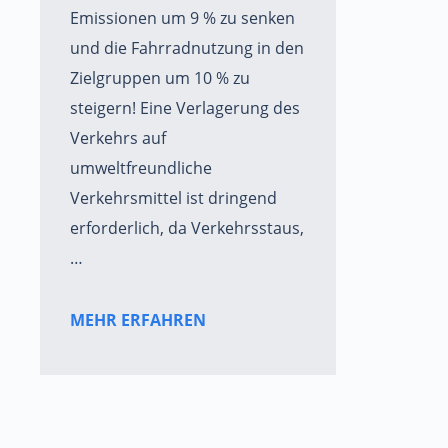
Emissionen um 9 % zu senken
und die Fahrradnutzung in den
Zielgruppen um 10 % zu
steigern! Eine Verlagerung des
Verkehrs auf
umweltfreundliche
Verkehrsmittel ist dringend
erforderlich, da Verkehrsstaus,
…
MEHR ERFAHREN