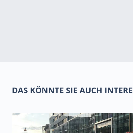
DAS KÖNNTE SIE AUCH INTERE