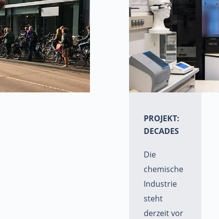
PROJEKT:
DECADES
Die
chemische
Industrie
steht
derzeit vor