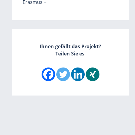
Erasmus +
Ihnen gefällt das Projekt?
Teilen Sie es
!