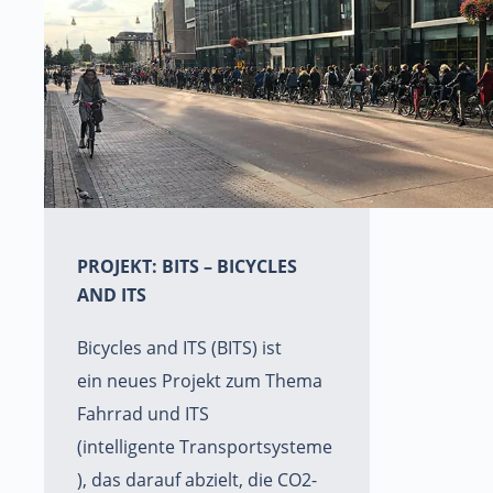
PROJEKT: BITS – BICYCLES
AND ITS
Bicycles and ITS (BITS) ist
ein neues Projekt zum Thema
Fahrrad und ITS
(intelligente Transportsysteme
), das darauf abzielt, die CO2-