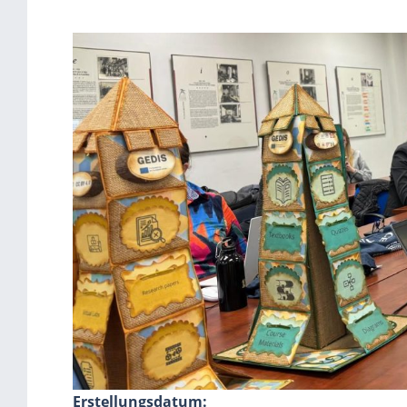
Erstellungsdatum: