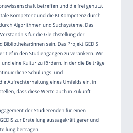
onswissenschaft betreffen und die frei genutzt
gitale Kompetenz und die KI-Kompetenz durch
 durch Algorithmen und Suchsysteme. Das
Verständnis für die Gleichstellung der
 Bibliothekar:innen sein. Das Projekt GEDIS
ter tief in den Studiengängen zu verankern. Wir
nd eine Kultur zu fördern, in der die Beiträge
ntinuierliche Schulungs- und
ie Aufrechterhaltung eines Umfelds ein, in
stellen, dass diese Werte auch in Zukunft
Engagement der Studierenden für einen
 GEDIS zur Erstellung aussagekräftigerer und
tellung beitragen.