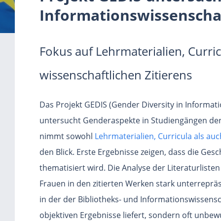
Informationswissenscha
Fokus auf Lehrmaterialien, Curri
wissenschaftlichen Zitierens
Das Projekt GEDIS (Gender Diversity in Informati
untersucht Genderaspekte in Studiengängen der 
nimmt sowohl
Lehrmaterialien, Curricula als au
den Blick. Erste Ergebnisse zeigen, dass die Gesc
thematisiert wird. Die Analyse der Literaturlisten
Frauen in den zitierten Werken stark unterreprä
in der der Bibliotheks- und Informationswissens
objektiven Ergebnisse liefert, sondern oft unbew