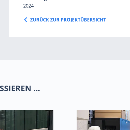
2024
ZURÜCK ZUR PROJEKTÜBERSICHT
SSIEREN …