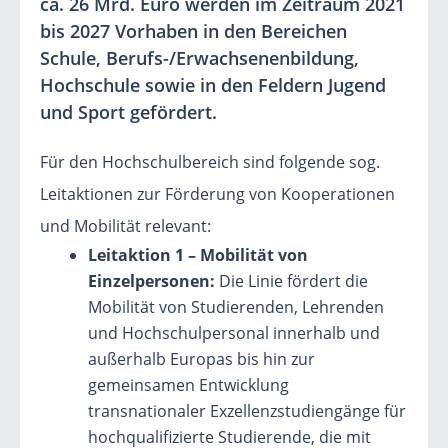
ca. 26 Mrd. Euro werden im Zeitraum 2021
bis 2027 Vorhaben in den Bereichen
Schule, Berufs-/Erwachsenenbildung,
Hochschule sowie in den Feldern Jugend
und Sport gefördert.
Für den Hochschulbereich sind folgende sog.
Leitaktionen zur Förderung von Kooperationen
und Mobilität relevant:
Leitaktion 1 – Mobilität von
Einzelpersonen:
Die Linie fördert die
Mobilität von Studierenden, Lehrenden
und Hochschulpersonal innerhalb und
außerhalb Europas bis hin zur
gemeinsamen Entwicklung
transnationaler Exzellenzstudiengänge für
hochqualifizierte Studierende, die mit