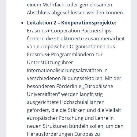
einem Mehrfach- oder gemeinsamen
Abschluss abgeschlossen werden können.
Leitaktion 2 – Kooperationsprojekte:
Erasmus+ Cooperation Partnerships
fördern die strukturierte Zusammenarbeit
von europäischen Organisationen aus
Erasmus+ Programmländern zur
Unterstützung ihrer
Internationalisierungsaktivitäten in
verschiedenen Bildungssektoren. Mit der
besonderen Förderlinie „Europäische
Universitäten“ werden langfristig
ausgerichtete Hochschulallianzen
gefördert, die die Stärken und die Vielfalt
europäischer Forschung und Lehre in
neuen Strukturen bündeln sollen, um den
Herausforderungen Europas zu