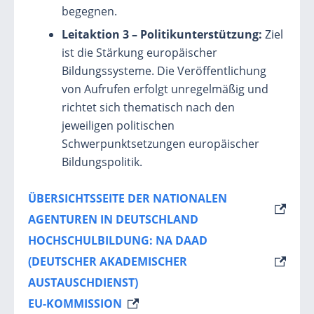
begegnen.
Leitaktion 3 – Politikunterstützung:
Ziel
ist die Stärkung europäischer
Bildungssysteme. Die Veröffentlichung
von Aufrufen erfolgt unregelmäßig und
richtet sich thematisch nach den
jeweiligen politischen
Schwerpunktsetzungen europäischer
Bildungspolitik.
ÜBERSICHTSSEITE DER NATIONALEN
AGENTUREN IN DEUTSCHLAND
HOCHSCHULBILDUNG: NA DAAD
(DEUTSCHER AKADEMISCHER
AUSTAUSCHDIENST)
EU-KOMMISSION