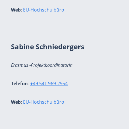
Web
:
EU-Hochschulbüro
Sabine Schniedergers
Erasmus -Projektkoordinatorin
Telefon
:
+49 541 969-2954
Web
:
EU-Hochschulbüro