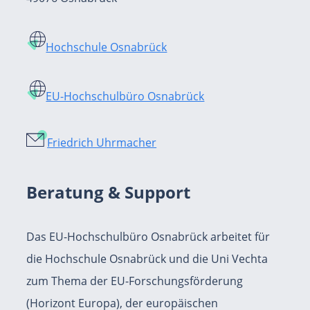
Hochschule Osnabrück
EU-Hochschulbüro Osnabrück
Friedrich Uhrmacher
Beratung & Support
Das EU-Hochschulbüro Osnabrück arbeitet für
die Hochschule Osnabrück und die Uni Vechta
zum Thema der EU-Forschungsförderung
(Horizont Europa), der europäischen