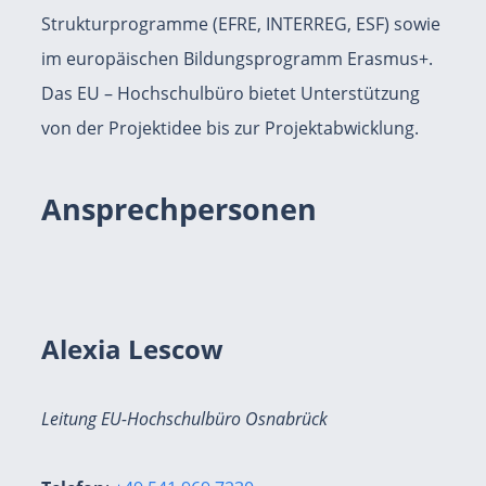
Strukturprogramme (EFRE, INTERREG, ESF) sowie
im europäischen Bildungsprogramm Erasmus+.
Das EU – Hochschulbüro bietet Unterstützung
von der Projektidee bis zur Projektabwicklung.
Ansprechpersonen
Alexia Lescow
Leitung EU-Hochschulbüro Osnabrück