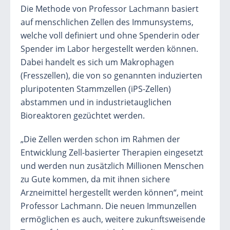
Die Methode von Professor Lachmann basiert
auf menschlichen Zellen des Immunsystems,
welche voll definiert und ohne Spenderin oder
Spender im Labor hergestellt werden können.
Dabei handelt es sich um Makrophagen
(Fresszellen), die von so genannten induzierten
pluripotenten Stammzellen (iPS-Zellen)
abstammen und in industrietauglichen
Bioreaktoren gezüchtet werden.
„Die Zellen werden schon im Rahmen der
Entwicklung Zell-basierter Therapien eingesetzt
und werden nun zusätzlich Millionen Menschen
zu Gute kommen, da mit ihnen sichere
Arzneimittel hergestellt werden können“, meint
Professor Lachmann. Die neuen Immunzellen
ermöglichen es auch, weitere zukunftsweisende