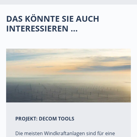
DAS KÖNNTE SIE AUCH
INTERESSIEREN …
PROJEKT: DECOM TOOLS
Die meisten Windkraftanlagen sind für eine