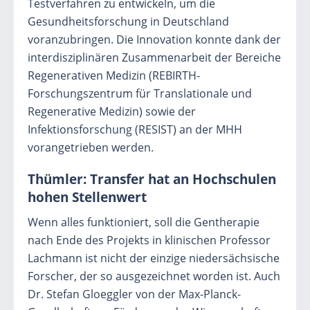
Testverfahren zu entwickeln, um die
Gesundheitsforschung in Deutschland
voranzubringen. Die Innovation konnte dank der
interdisziplinären Zusammenarbeit der Bereiche
Regenerativen Medizin (REBIRTH-
Forschungszentrum für Translationale und
Regenerative Medizin) sowie der
Infektionsforschung (RESIST) an der MHH
vorangetrieben werden.
Thümler: Transfer hat an Hochschulen
hohen Stellenwert
Wenn alles funktioniert, soll die Gentherapie
nach Ende des Projekts in klinischen Professor
Lachmann ist nicht der einzige niedersächsische
Forscher, der so ausgezeichnet worden ist. Auch
Dr. Stefan Gloeggler von der Max-Planck-