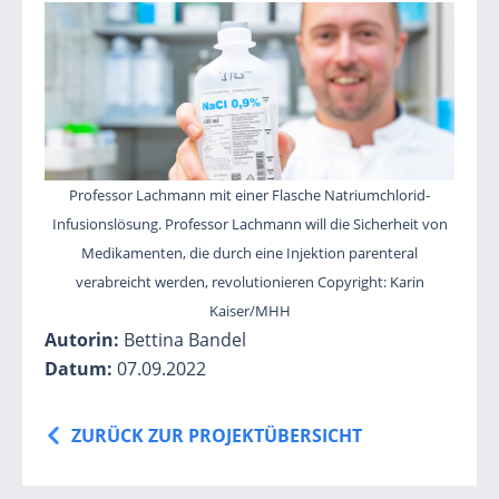
Professor Lachmann mit einer Flasche Natriumchlorid-
Infusionslösung. Professor Lachmann will die Sicherheit von
Medikamenten, die durch eine Injektion parenteral
verabreicht werden, revolutionieren Copyright: Karin
Kaiser/MHH
Autorin:
Bettina Bandel
Datum:
07.09.2022
ZURÜCK ZUR PROJEKTÜBERSICHT