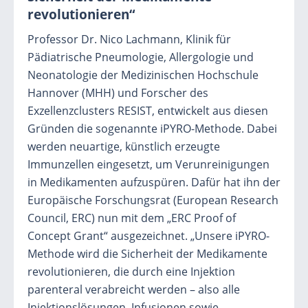
revolutionieren“
Professor Dr. Nico Lachmann, Klinik für
Pädiatrische Pneumologie, Allergologie und
Neonatologie der Medizinischen Hochschule
Hannover (MHH) und Forscher des
Exzellenzclusters RESIST, entwickelt aus diesen
Gründen die sogenannte iPYRO-Methode. Dabei
werden neuartige, künstlich erzeugte
Immunzellen eingesetzt, um Verunreinigungen
in Medikamenten aufzuspüren. Dafür hat ihn der
Europäische Forschungsrat (European Research
Council, ERC) nun mit dem „ERC Proof of
Concept Grant“ ausgezeichnet. „Unsere iPYRO-
Methode wird die Sicherheit der Medikamente
revolutionieren, die durch eine Injektion
parenteral verabreicht werden – also alle
Injektionslösungen, Infusionen sowie