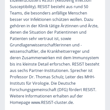
Exzellenzclusters RESIST (Resolving Infection
Susceptibility). RESIST besteht aus rund 50
Teams, die besonders anfällige Menschen
besser vor Infektionen schützen wollen. Dazu
gehören in der Klinik tätige Ärztinnen und Ärzte,
denen die Situation der Patientinnen und
Patienten sehr vertraut ist, sowie
Grundlagenwissenschaftlerinnen und -
wissenschaftler, die Krankheitserreger und
deren Zusammenwirken mit dem Immunsystem
bis ins kleinste Detail erforschen. RESIST besteht
aus sechs Partner-Institutionen. Sprecher ist
Professor Dr. Thomas Schulz, Leiter des MHH-
Instituts für Virologie. Die Deutsche
Forschungsgemeinschaft (DFG) fördert RESIST.
Weitere Informationen erhalten auf der
Homepage www.RESIST-cluster.de.