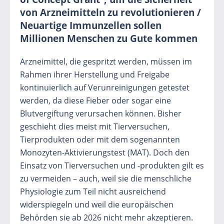
von Arzneimitteln zu revolutionieren /
Neuartige Immunzellen sollen
Millionen Menschen zu Gute kommen
Arzneimittel, die gespritzt werden, müssen im
Rahmen ihrer Herstellung und Freigabe
kontinuierlich auf Verunreinigungen getestet
werden, da diese Fieber oder sogar eine
Blutvergiftung verursachen können. Bisher
geschieht dies meist mit Tierversuchen,
Tierprodukten oder mit dem sogenannten
Monozyten-Aktivierungstest (MAT). Doch den
Einsatz von Tierversuchen und -produkten gilt es
zu vermeiden – auch, weil sie die menschliche
Physiologie zum Teil nicht ausreichend
widerspiegeln und weil die europäischen
Behörden sie ab 2026 nicht mehr akzeptieren.