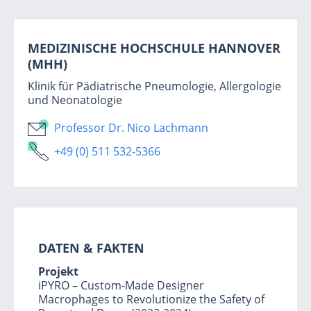
MEDIZINISCHE HOCHSCHULE HANNOVER
(MHH)
Klinik für Pädiatrische Pneumologie, Allergologie
und Neonatologie
Professor Dr. Nico Lachmann
+49 (0) 511 532-5366
DATEN & FAKTEN
Projekt
iPYRO – Custom-Made Designer
Macrophages to Revolutionize the Safety of