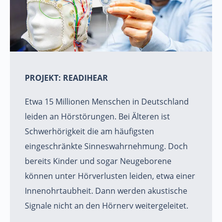
PROJEKT: READIHEAR
Etwa 15 Millionen Menschen in Deutschland
leiden an Hörstörungen. Bei Älteren ist
Schwerhörigkeit die am häufigsten
eingeschränkte Sinneswahrnehmung. Doch
bereits Kinder und sogar Neugeborene
können unter Hörverlusten leiden, etwa einer
Innenohrtaubheit. Dann werden akustische
Signale nicht an den Hörnerv weitergeleitet.