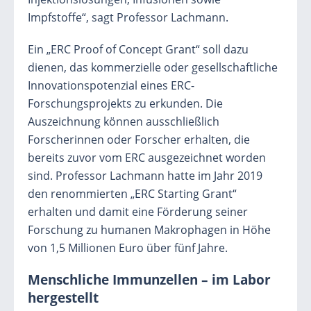
Impfstoffe“, sagt Professor Lachmann.
Ein „ERC Proof of Concept Grant“ soll dazu
dienen, das kommerzielle oder gesellschaftliche
Innovationspotenzial eines ERC-
Forschungsprojekts zu erkunden. Die
Auszeichnung können ausschließlich
Forscherinnen oder Forscher erhalten, die
bereits zuvor vom ERC ausgezeichnet worden
sind. Professor Lachmann hatte im Jahr 2019
den renommierten „ERC Starting Grant“
erhalten und damit eine Förderung seiner
Forschung zu humanen Makrophagen in Höhe
von 1,5 Millionen Euro über fünf Jahre.
Menschliche Immunzellen – im Labor
hergestellt