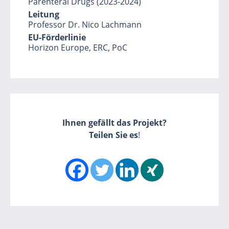
Parenteral Drugs (2023-2024)
Leitung
Professor Dr. Nico Lachmann
EU-Förderlinie
Horizon Europe, ERC, PoC
Ihnen gefällt das Projekt?
Teilen Sie es
!