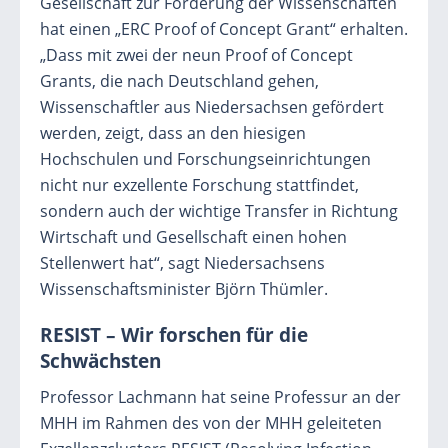
Gesellschaft zur Förderung der Wissenschaften
hat einen „ERC Proof of Concept Grant“ erhalten.
„Dass mit zwei der neun Proof of Concept
Grants, die nach Deutschland gehen,
Wissenschaftler aus Niedersachsen gefördert
werden, zeigt, dass an den hiesigen
Hochschulen und Forschungseinrichtungen
nicht nur exzellente Forschung stattfindet,
sondern auch der wichtige Transfer in Richtung
Wirtschaft und Gesellschaft einen hohen
Stellenwert hat“, sagt Niedersachsens
Wissenschaftsminister Björn Thümler.
RESIST – Wir forschen für die
Schwächsten
Professor Lachmann hat seine Professur an der
MHH im Rahmen des von der MHH geleiteten