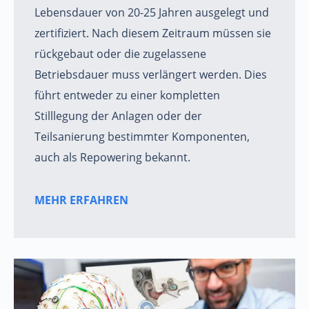
Lebensdauer von 20-25 Jahren ausgelegt und
zertifiziert. Nach diesem Zeitraum müssen sie
rückgebaut oder die zugelassene
Betriebsdauer muss verlängert werden. Dies
führt entweder zu einer kompletten
Stilllegung der Anlagen oder der
Teilsanierung bestimmter Komponenten,
auch als Repowering bekannt.
MEHR ERFAHREN