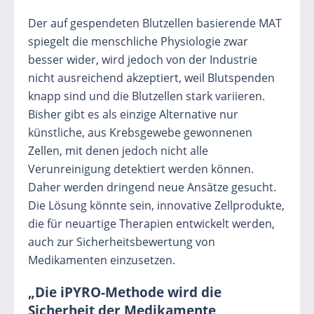
Der auf gespendeten Blutzellen basierende MAT
spiegelt die menschliche Physiologie zwar
besser wider, wird jedoch von der Industrie
nicht ausreichend akzeptiert, weil Blutspenden
knapp sind und die Blutzellen stark variieren.
Bisher gibt es als einzige Alternative nur
künstliche, aus Krebsgewebe gewonnenen
Zellen, mit denen jedoch nicht alle
Verunreinigung detektiert werden können.
Daher werden dringend neue Ansätze gesucht.
Die Lösung könnte sein, innovative Zellprodukte,
die für neuartige Therapien entwickelt werden,
auch zur Sicherheitsbewertung von
Medikamenten einzusetzen.
„Die iPYRO-Methode wird die
Sicherheit der Medikamente