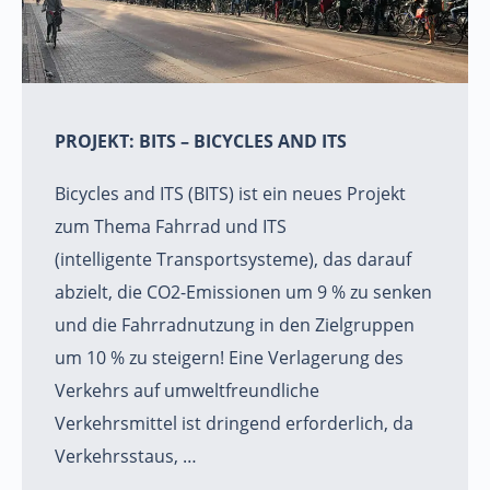
PROJEKT: BITS – BICYCLES AND ITS
Bicycles and ITS (BITS) ist ein neues Projekt
zum Thema Fahrrad und ITS
(intelligente Transportsysteme), das darauf
abzielt, die CO2-Emissionen um 9 % zu senken
und die Fahrradnutzung in den Zielgruppen
um 10 % zu steigern! Eine Verlagerung des
Verkehrs auf umweltfreundliche
Verkehrsmittel ist dringend erforderlich, da
Verkehrsstaus, …