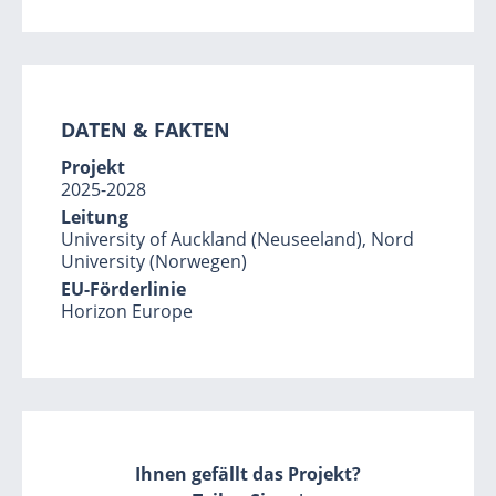
DATEN & FAKTEN
Projekt
2025-2028
Leitung
University of Auckland (Neuseeland), Nord
University (Norwegen)
EU-Förderlinie
Horizon Europe
Ihnen gefällt das Projekt?