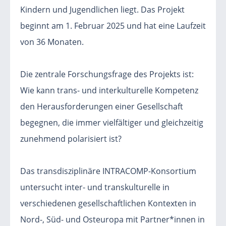
Kindern und Jugendlichen liegt. Das Projekt
beginnt am 1. Februar 2025 und hat eine Laufzeit
von 36 Monaten.
Die zentrale Forschungsfrage des Projekts ist:
Wie kann trans- und interkulturelle Kompetenz
den Herausforderungen einer Gesellschaft
begegnen, die immer vielfältiger und gleichzeitig
zunehmend polarisiert ist?
Das transdisziplinäre INTRACOMP-Konsortium
untersucht inter- und transkulturelle in
verschiedenen gesellschaftlichen Kontexten in
Nord-, Süd- und Osteuropa mit Partner*innen in