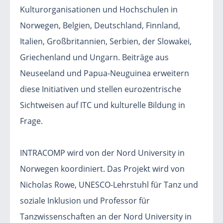
Kulturorganisationen und Hochschulen in
Norwegen, Belgien, Deutschland, Finnland,
Italien, Großbritannien, Serbien, der Slowakei,
Griechenland und Ungarn. Beiträge aus
Neuseeland und Papua-Neuguinea erweitern
diese Initiativen und stellen eurozentrische
Sichtweisen auf ITC und kulturelle Bildung in
Frage.
INTRACOMP wird von der Nord University in
Norwegen koordiniert. Das Projekt wird von
Nicholas Rowe, UNESCO-Lehrstuhl für Tanz und
soziale Inklusion und Professor für
Tanzwissenschaften an der Nord University in