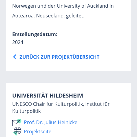
Norwegen und der University of Auckland in
Aotearoa, Neuseeland, geleitet.
Erstellungsdatum:
2024
ZURÜCK ZUR PROJEKTÜBERSICHT
UNIVERSITÄT HILDESHEIM
UNESCO Chair für Kulturpolitik, Institut für
Kulturpolitik
Prof. Dr. Julius Heinicke
Projektseite