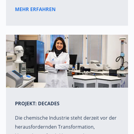
MEHR ERFAHREN
PROJEKT: DECADES
Die chemische Industrie steht derzeit vor der
herausfordernden Transformation,