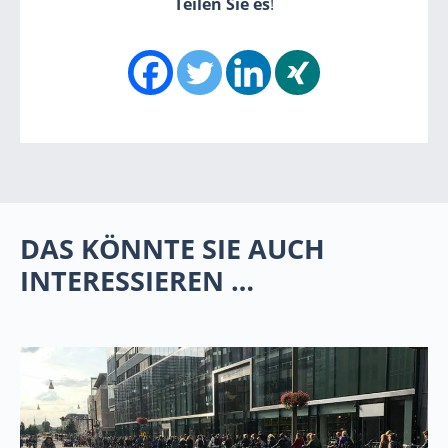
Teilen Sie es
!
DAS KÖNNTE SIE AUCH
INTERESSIEREN …