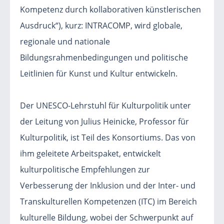
Kompetenz durch kollaborativen künstlerischen
Ausdruck“), kurz: INTRACOMP, wird globale,
regionale und nationale
Bildungsrahmenbedingungen und politische
Leitlinien für Kunst und Kultur entwickeln.
Der UNESCO-Lehrstuhl für Kulturpolitik unter
der Leitung von Julius Heinicke, Professor für
Kulturpolitik, ist Teil des Konsortiums. Das von
ihm geleitete Arbeitspaket, entwickelt
kulturpolitische Empfehlungen zur
Verbesserung der Inklusion und der Inter- und
Transkulturellen Kompetenzen (ITC) im Bereich
kulturelle Bildung, wobei der Schwerpunkt auf