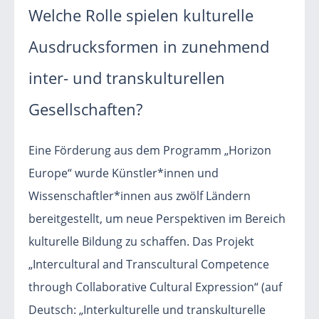
Welche Rolle spielen kulturelle
Ausdrucksformen in zunehmend
inter- und transkulturellen
Gesellschaften?
Eine Förderung aus dem Programm „Horizon
Europe“ wurde Künstler*innen und
Wissenschaftler*innen aus zwölf Ländern
bereitgestellt, um neue Perspektiven im Bereich
kulturelle Bildung zu schaffen. Das Projekt
„Intercultural and Transcultural Competence
through Collaborative Cultural Expression“ (auf
Deutsch: „Interkulturelle und transkulturelle